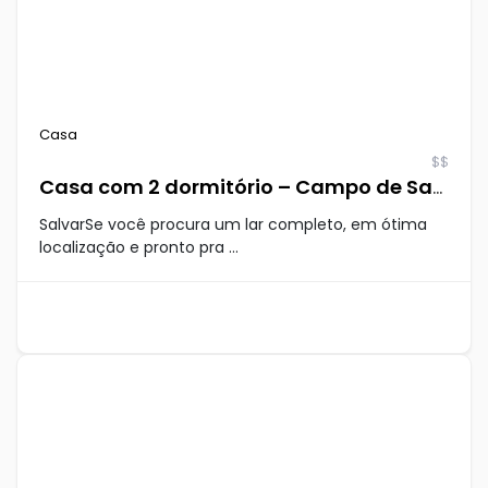
Casa
$$
Casa com 2 dormitório – Campo de Santana
SalvarSe você procura um lar completo, em ótima
localização e pronto pra ...