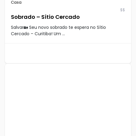
Casa
$$
Sobrado – Sítio Cercado
Salvar🏡 Seu novo sobrado te espera no Sítio
Cercado – Curitiba! Um ...