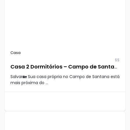
Casa
$$
Casa 2 Dormitórios – Campo de Santana
Salvar🏡 Sua casa própria no Campo de Santana está
mais próxima do ...