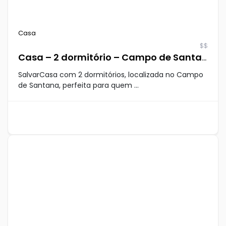
Casa
$$
Casa – 2 dormitório – Campo de Santana
SalvarCasa com 2 dormitórios, localizada no Campo
de Santana, perfeita para quem ...