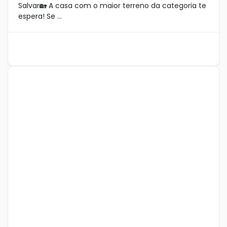
Salvar🏡 A casa com o maior terreno da categoria te
espera! Se ...