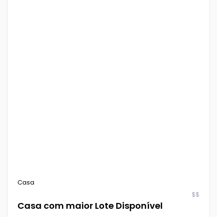
Casa
$$
Casa com maior Lote Disponível