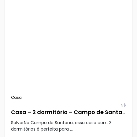
Casa
$$
Casa – 2 dormitório – Campo de Santana
SalvarNo Campo de Santana, essa casa com 2
dormitórios é perfeita para ...