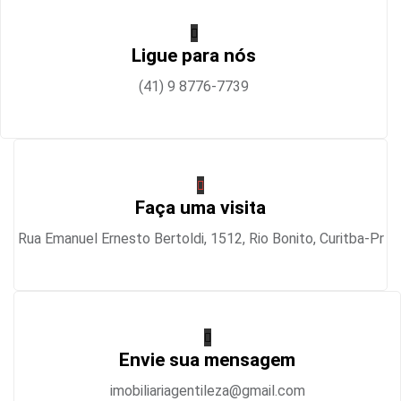
Ligue para nós
(41) 9 8776-7739
Faça uma visita
Rua Emanuel Ernesto Bertoldi, 1512, Rio Bonito, Curitba-Pr
Envie sua mensagem
imobiliariagentileza@gmail.com