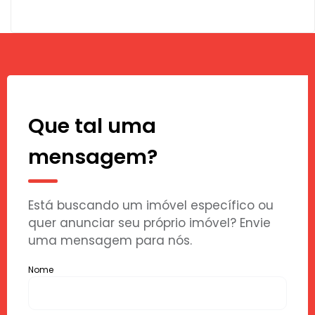
Que tal uma
mensagem?
Está buscando um imóvel específico ou
quer anunciar seu próprio imóvel? Envie
uma mensagem para nós.
Nome