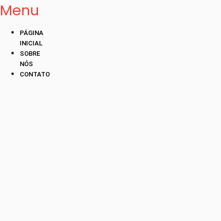
Menu
PÁGINA
INICIAL
SOBRE
NÓS
CONTATO