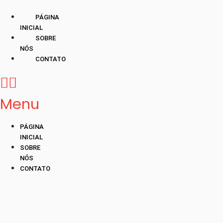
PÁGINA
INICIAL
SOBRE
NÓS
CONTATO
Menu
PÁGINA
INICIAL
SOBRE
NÓS
CONTATO