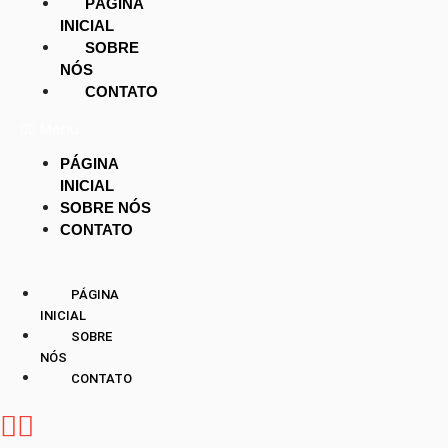
PÁGINA
INICIAL
SOBRE
NÓS
CONTATO
Menu
PÁGINA
INICIAL
SOBRE NÓS
CONTATO
PÁGINA
INICIAL
SOBRE
NÓS
CONTATO