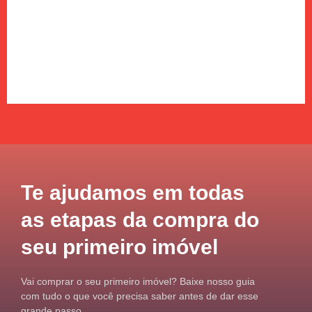
Te ajudamos em todas
as etapas da compra do
seu primeiro imóvel
Vai comprar o seu primeiro imóvel? Baixe nosso guia
com tudo o que você precisa saber antes de dar esse
grande passo.