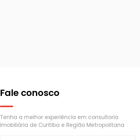
Fale conosco
Tenha a melhor experiência em consultoria
imobiliária de Curitiba e Região Metropolitana