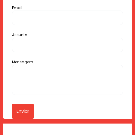
Email
Assunto
Mensagem